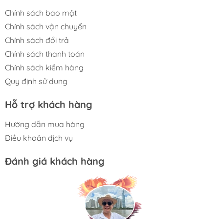
Chính sách bảo mật
Chính sách vận chuyển
Chính sách đổi trả
Chính sách thanh toán
Chính sách kiểm hàng
Quy định sử dụng
Hỗ trợ khách hàng
Hướng dẫn mua hàng
Điều khoản dịch vụ
Đánh giá khách hàng